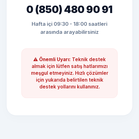
0 (850) 480 90 91
Hafta içi 09:30 - 18:00 saatleri
arasında arayabilirsiniz
⚠️
Önemli Uyarı:
Teknik destek
almak için lütfen satış hatlarımızı
meşgul etmeyiniz. Hızlı çözümler
için yukarıda belirtilen teknik
destek yollarını kullanınız.