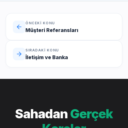
ÖNCEKI KONU
Müşteri Referansları
SIRADAKI KONU
İletişim ve Banka
Sahadan
Gerçek