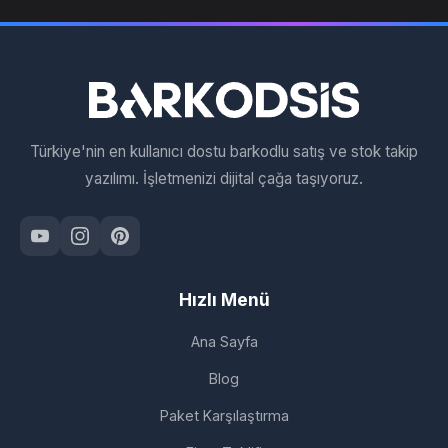
Türkiye'nin en kullanıcı dostu barkodlu satış ve stok takip
yazılımı. İşletmenizi dijital çağa taşıyoruz.
Hızlı Menü
Ana Sayfa
Blog
Paket Karşılaştırma