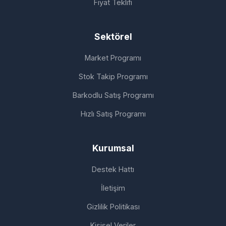
Fiyat Teklifi
Sektörel
Market Programı
Stok Takip Programı
Barkodlu Satış Programı
Hızlı Satış Programı
Kurumsal
Destek Hattı
İletişim
Gizlilik Politikası
Kişisel Veriler