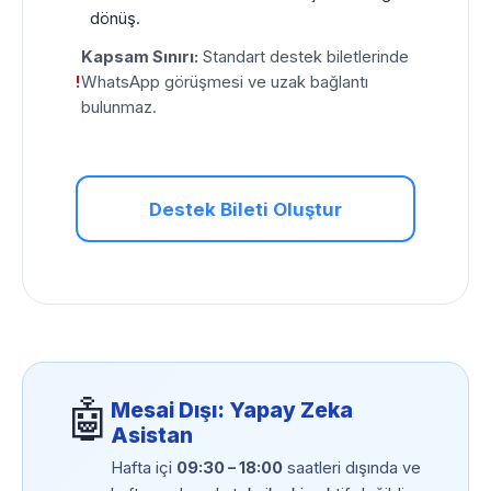
dönüş.
Kapsam Sınırı:
Standart destek biletlerinde
!
WhatsApp görüşmesi ve uzak bağlantı
bulunmaz.
Destek Bileti Oluştur
🤖
Mesai Dışı: Yapay Zeka
Asistan
Hafta içi
09:30 – 18:00
saatleri dışında ve