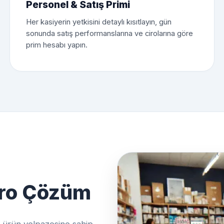
Personel & Satış Primi
Her kasiyerin yetkisini detaylı kısıtlayın, gün
sonunda satış performanslarına ve cirolarına göre
prim hesabı yapın.
Pro Çözüm