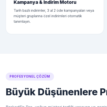
Kampanya & İndirim Motoru
Tarih bazlı indirimler, 3 al 2 öde kampanyaları veya
müşteri gruplarına özel indirimleri otomatik
tanımlayın.
PROFESYONEL ÇÖZÜM
Büyük Düşünenlere 