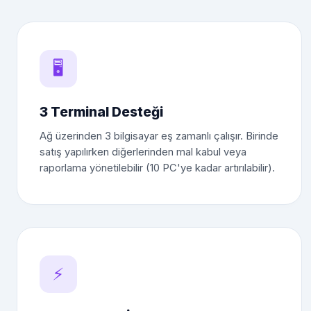
🖥️
3 Terminal Desteği
Ağ üzerinden 3 bilgisayar eş zamanlı çalışır. Birinde
satış yapılırken diğerlerinden mal kabul veya
raporlama yönetilebilir (10 PC'ye kadar artırılabilir).
⚡