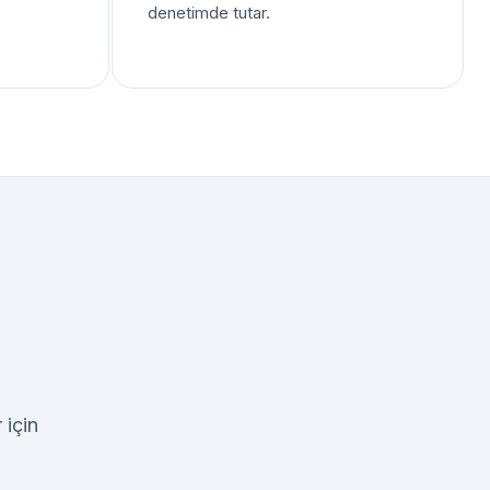
denetimde tutar.
 için