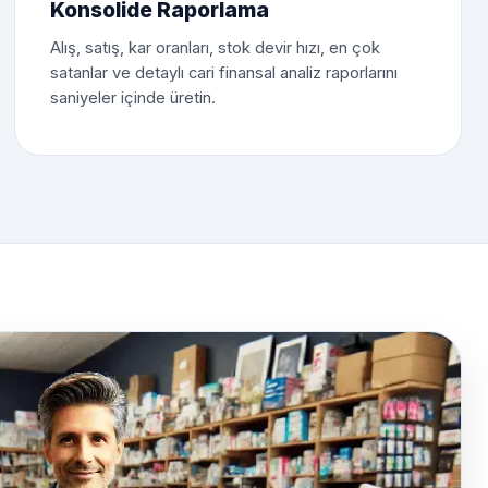
Konsolide Raporlama
Alış, satış, kar oranları, stok devir hızı, en çok
satanlar ve detaylı cari finansal analiz raporlarını
saniyeler içinde üretin.