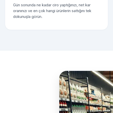
Gün sonunda ne kadar ciro yaptığınızı, net kar
oranınızı ve en çok hangi ürünlerin sattığını tek
dokunuşla görün.