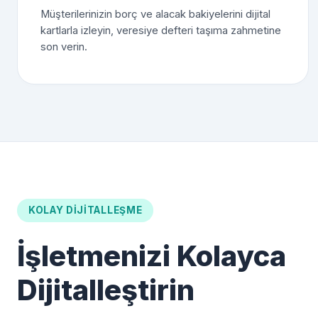
Müşterilerinizin borç ve alacak bakiyelerini dijital
kartlarla izleyin, veresiye defteri taşıma zahmetine
son verin.
KOLAY DIJITALLEŞME
İşletmenizi Kolayca
Dijitalleştirin