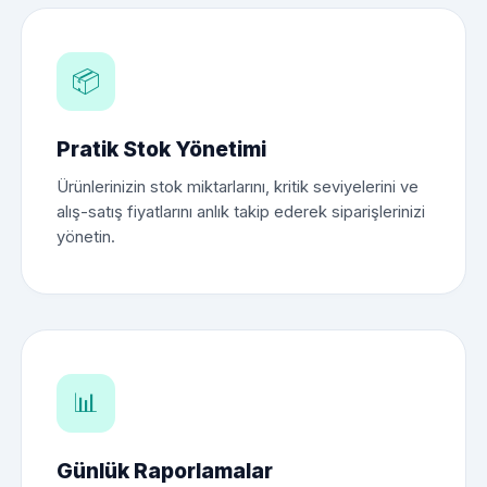
📦
Pratik Stok Yönetimi
Ürünlerinizin stok miktarlarını, kritik seviyelerini ve
alış-satış fiyatlarını anlık takip ederek siparişlerinizi
yönetin.
📊
Günlük Raporlamalar