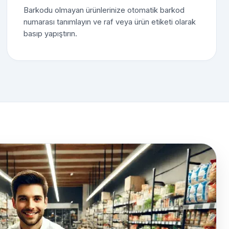
Barkodu olmayan ürünlerinize otomatik barkod
numarası tanımlayın ve raf veya ürün etiketi olarak
basıp yapıştırın.