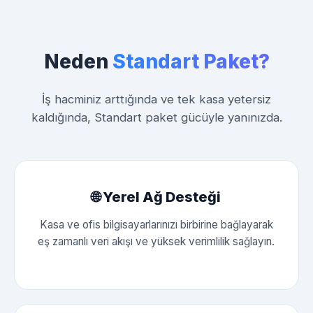
Neden
Standart Paket?
İş hacminiz arttığında ve tek kasa yetersiz
kaldığında, Standart paket gücüyle yanınızda.
🌐 Yerel Ağ Desteği
Kasa ve ofis bilgisayarlarınızı birbirine bağlayarak
eş zamanlı veri akışı ve yüksek verimlilik sağlayın.