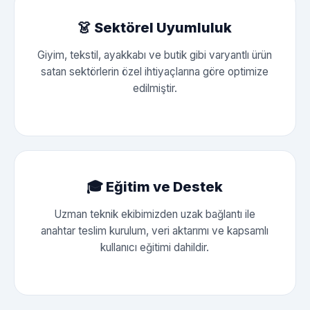
👗 Sektörel Uyumluluk
Giyim, tekstil, ayakkabı ve butik gibi varyantlı ürün
satan sektörlerin özel ihtiyaçlarına göre optimize
edilmiştir.
🎓 Eğitim ve Destek
Uzman teknik ekibimizden uzak bağlantı ile
anahtar teslim kurulum, veri aktarımı ve kapsamlı
kullanıcı eğitimi dahildir.