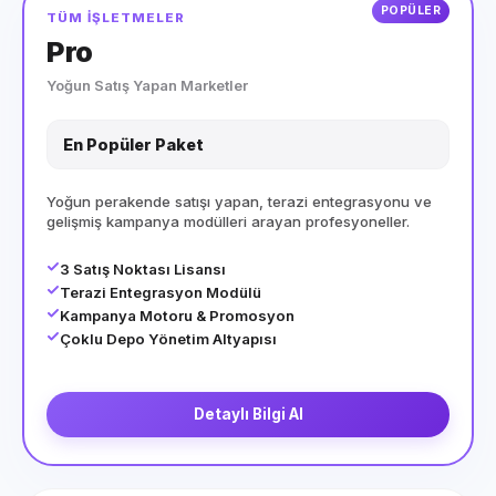
POPÜLER
TÜM İŞLETMELER
Pro
Yoğun Satış Yapan Marketler
En Popüler Paket
Yoğun perakende satışı yapan, terazi entegrasyonu ve
gelişmiş kampanya modülleri arayan profesyoneller.
3 Satış Noktası Lisansı
Terazi Entegrasyon Modülü
Kampanya Motoru & Promosyon
Çoklu Depo Yönetim Altyapısı
Detaylı Bilgi Al