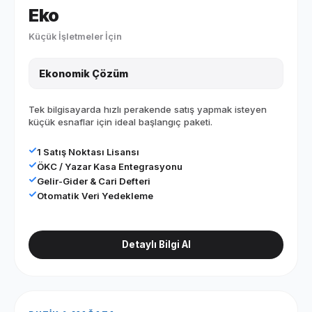
Eko
Küçük İşletmeler İçin
Ekonomik Çözüm
Tek bilgisayarda hızlı perakende satış yapmak isteyen
küçük esnaflar için ideal başlangıç paketi.
1 Satış Noktası Lisansı
ÖKC / Yazar Kasa Entegrasyonu
Gelir-Gider & Cari Defteri
Otomatik Veri Yedekleme
Detaylı Bilgi Al