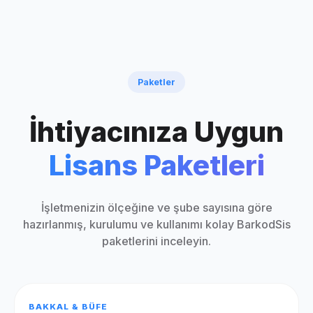
Paketler
İhtiyacınıza Uygun
Lisans Paketleri
İşletmenizin ölçeğine ve şube sayısına göre
hazırlanmış, kurulumu ve kullanımı kolay BarkodSis
paketlerini inceleyin.
BAKKAL & BÜFE