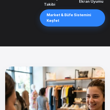
Ekran Uyumu
Takibi
Market & Büfe
Sistemini
Keşfet