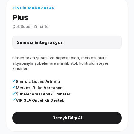
ZINCIR MAĞAZALAR
Plus
Çok Şubeli Zincirler
Sınırsız Entegrasyon
Birden fazla şubesi ve deposu olan, merkezi bulut
altyapısıyla şubeler arası anlık stok kontrolü isteyen
zincirler.
Sınırsız Lisans Artırma
Merkezi Bulut Veritabanı
Şubeler Arası Anlık Transfer
VIP SLA Öncelikli Destek
Detaylı Bilgi Al